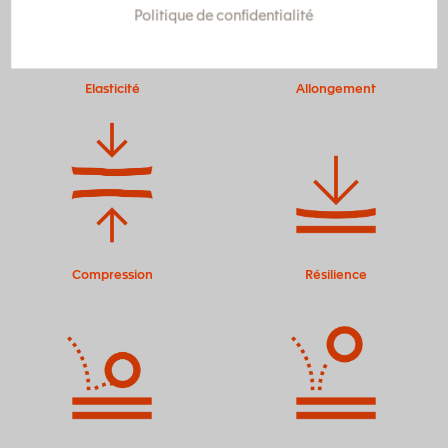
Politique de confidentialité
Elasticité
Allongement
Compression
Résilience