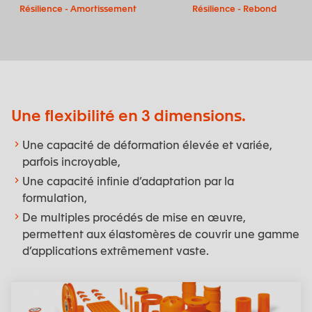
Résilience - Amortissement
Résilience - Rebond
Une flexibilité en 3 dimensions.
Une capacité de déformation élevée et variée,
parfois incroyable,
Une capacité infinie d’adaptation par la
formulation,
De multiples procédés de mise en œuvre,
permettent aux élastomères de couvrir une gamme
d’applications extrêmement vaste.