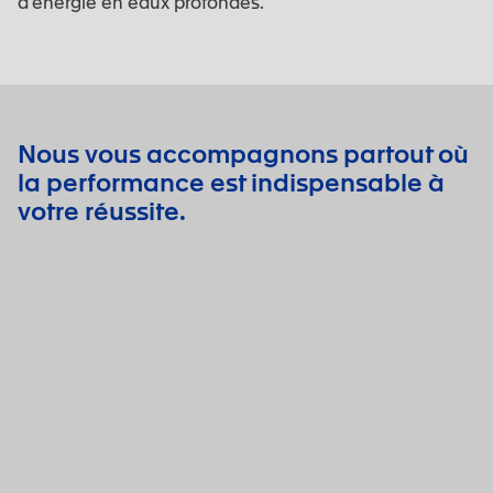
d’énergie en eaux profondes.
Nous vous accompagnons partout où
la performance est indispensable à
votre réussite.