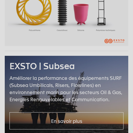
EXSTO | Subsea
Améliorer la performance des équipements SURF
(Subsea Umbilicals, Risers, Flowlines) en
environnement marin pour les secteurs Oil & Gas,
Energies Renouvelables et Communication.
En savoir plus