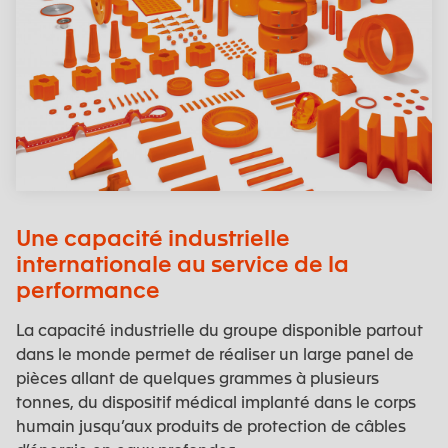
Une capacité industrielle
internationale au service de la
performance
La capacité industrielle du groupe disponible partout
dans le monde permet de réaliser un large panel de
pièces allant de quelques grammes à plusieurs
tonnes, du dispositif médical implanté dans le corps
humain jusqu’aux produits de protection de câbles