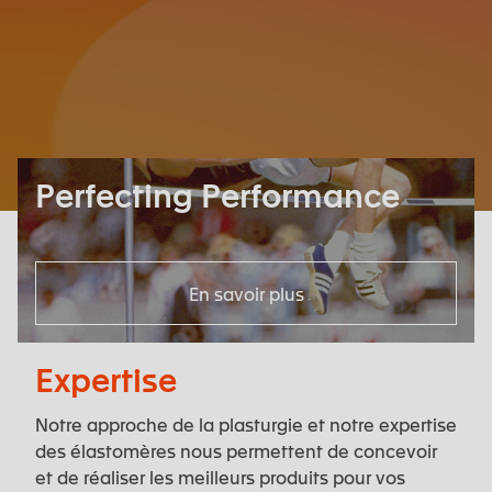
Perfecting Performance
En savoir plus
Expertise
Notre approche de la plasturgie et notre expertise
des élastomères nous permettent de concevoir
et de réaliser les meilleurs produits pour vos