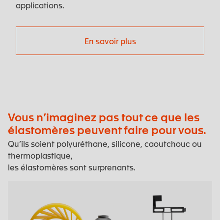
applications.
En savoir plus
Vous n’imaginez pas tout ce que les
élastomères peuvent faire pour vous.
Qu’ils soient polyuréthane, silicone, caoutchouc ou
thermoplastique,
les élastomères sont surprenants.