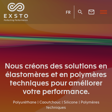
FR
Nous créons des solutions en
élastomères et en polymères
techniques pour améliorer
votre performance.
Polyuréthane | Caoutchouc | Silicone | Polymères
techniques