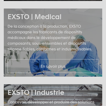
EXSTO | Medical
De la conception à la production, EXSTO
accompagne les fabricants de dispositifs
médicaux dans le développement de
composants, sous-ensembles et dispositifs
silicone fiables, conformes et industrialisables.
En savoir plus
EXSTO | Industrie
Concevoir, développer et produire des solutions